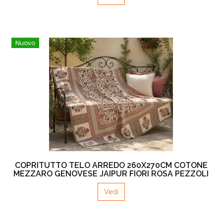
Nuovo
COPRITUTTO TELO ARREDO 260X270CM COTONE
MEZZARO GENOVESE JAIPUR FIORI ROSA PEZZOLI
Vedi