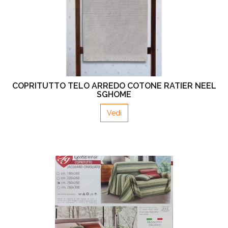
COPRITUTTO TELO ARREDO COTONE RATIER NEEL
SGHOME
Vedi