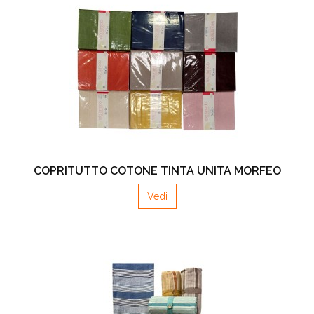
COPRITUTTO COTONE TINTA UNITA MORFEO
Vedi