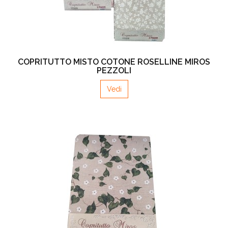
COPRITUTTO MISTO COTONE ROSELLINE MIROS
PEZZOLI
Vedi