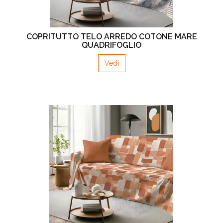
COPRITUTTO TELO ARREDO COTONE MARE
QUADRIFOGLIO
Vedi