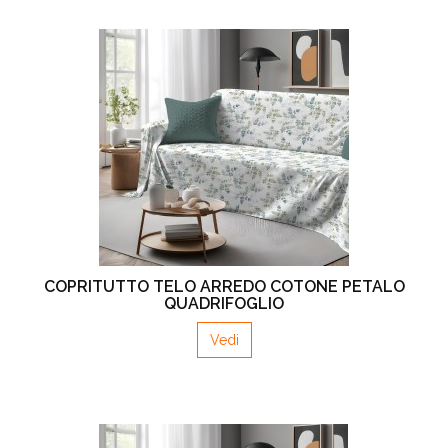
COPRITUTTO TELO ARREDO COTONE PETALO
QUADRIFOGLIO
Vedi