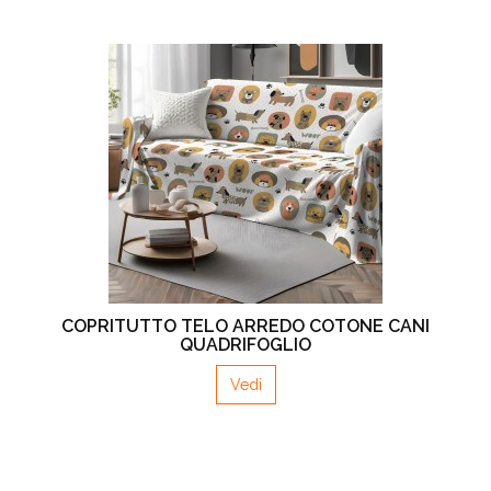
COPRITUTTO TELO ARREDO COTONE CANI
QUADRIFOGLIO
Vedi