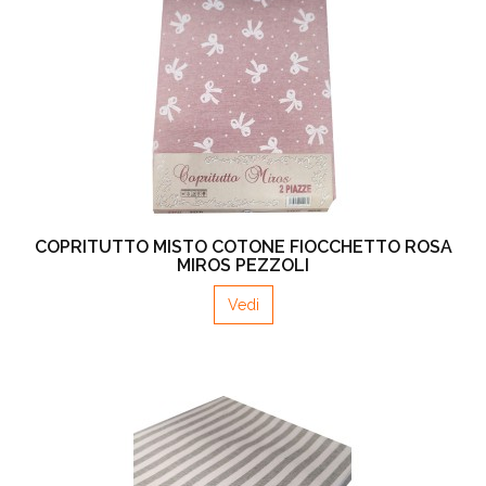
COPRITUTTO MISTO COTONE FIOCCHETTO ROSA
MIROS PEZZOLI
Vedi