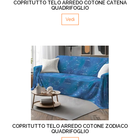
COPRITUTTO TELO ARREDO COTONE CATENA
QUADRIFOGLIO
Vedi
COPRITUTTO TELO ARREDO COTONE ZODIACO
QUADRIFOGLIO