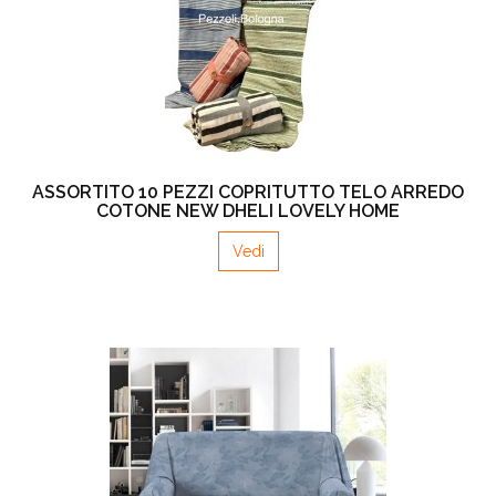
ASSORTITO 10 PEZZI COPRITUTTO TELO ARREDO
COTONE NEW DHELI LOVELY HOME
Vedi