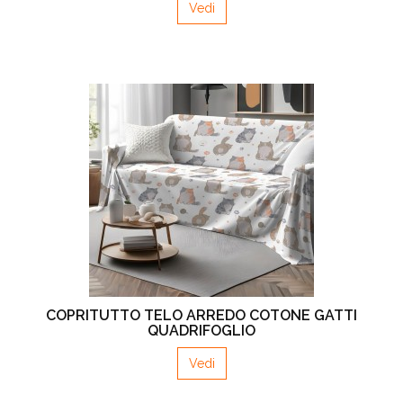
Vedi
COPRITUTTO TELO ARREDO COTONE GATTI
QUADRIFOGLIO
Vedi