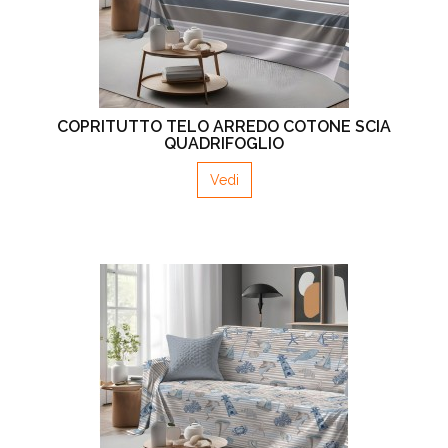
COPRITUTTO TELO ARREDO COTONE SCIA
QUADRIFOGLIO
Vedi