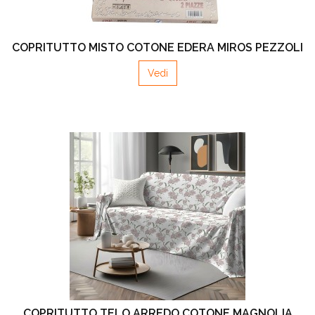
COPRITUTTO MISTO COTONE EDERA MIROS PEZZOLI
Vedi
COPRITUTTO TELO ARREDO COTONE MAGNOLIA