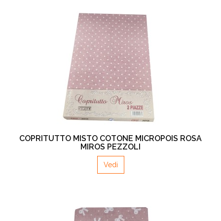
COPRITUTTO MISTO COTONE MICROPOIS ROSA
MIROS PEZZOLI
Vedi