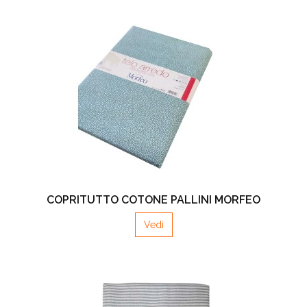
COPRITUTTO COTONE PALLINI MORFEO
Vedi