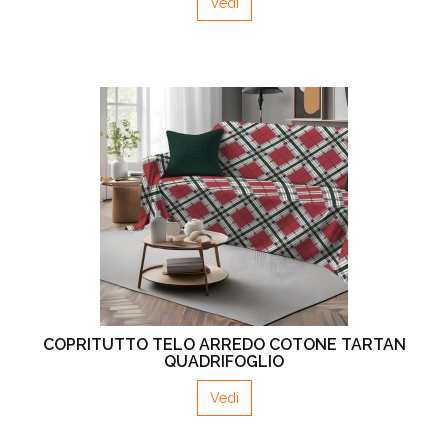
Vedi
COPRITUTTO TELO ARREDO COTONE TARTAN
QUADRIFOGLIO
Vedi