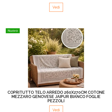
Vedi
Nuovo
COPRITUTTO TELO ARREDO 260X270CM COTONE
MEZZARO GENOVESE JAIPUR BIANCO FOGLIE
PEZZOLI
Vedi