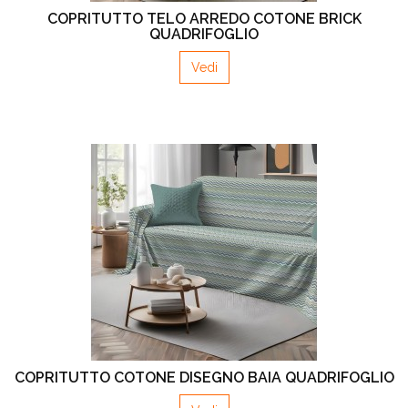
COPRITUTTO TELO ARREDO COTONE BRICK
QUADRIFOGLIO
Vedi
COPRITUTTO COTONE DISEGNO BAIA QUADRIFOGLIO