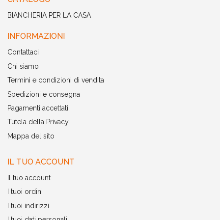
BIANCHERIA PER LA CASA
INFORMAZIONI
Contattaci
Chi siamo
Termini e condizioni di vendita
Spedizioni e consegna
Pagamenti accettati
Tutela della Privacy
Mappa del sito
IL TUO ACCOUNT
Il tuo account
I tuoi ordini
I tuoi indirizzi
I tuoi dati personali