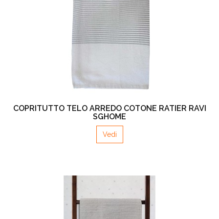
COPRITUTTO TELO ARREDO COTONE RATIER RAVI
SGHOME
Vedi