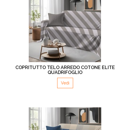
COPRITUTTO TELO ARREDO COTONE ELITE
QUADRIFOGLIO
Vedi