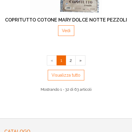
COPRITUTTO COTONE MARY DOLCE NOTTE PEZZOLI
Vedi
«
1
2
»
Visualizza tutto
Mostrando 1 - 32 di 63 articoli
CATALOGO