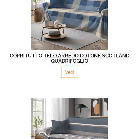
COPRITUTTO TELO ARREDO COTONE SCOTLAND
QUADRIFOGLIO
Vedi