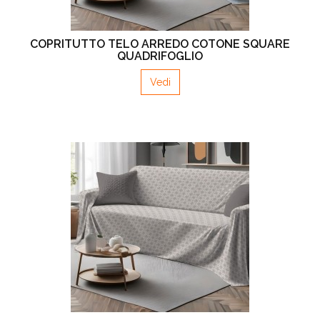
COPRITUTTO TELO ARREDO COTONE SQUARE
QUADRIFOGLIO
Vedi