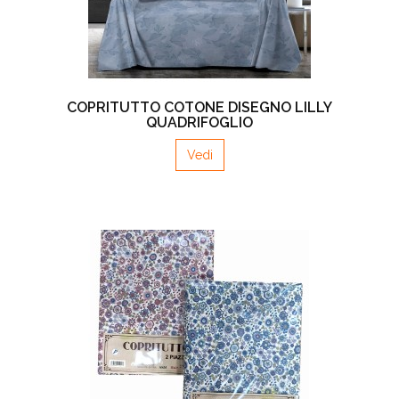
COPRITUTTO COTONE DISEGNO LILLY
QUADRIFOGLIO
Vedi