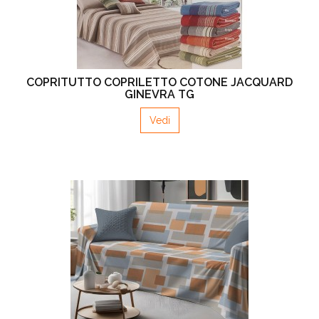
COPRITUTTO COPRILETTO COTONE JACQUARD
GINEVRA TG
Vedi