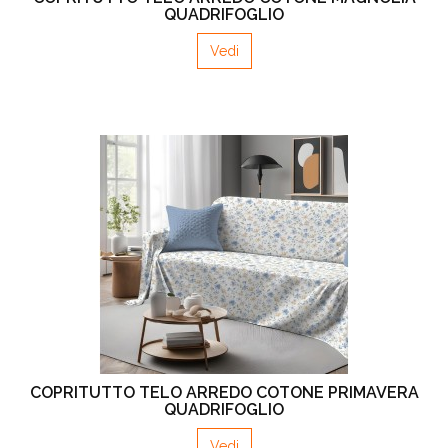
QUADRIFOGLIO
Vedi
COPRITUTTO TELO ARREDO COTONE PRIMAVERA
QUADRIFOGLIO
Vedi