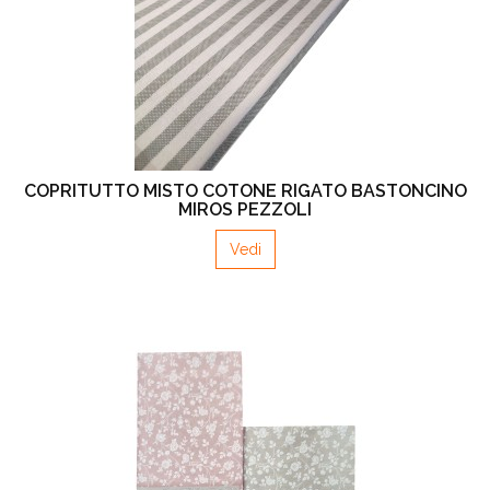
COPRITUTTO MISTO COTONE RIGATO BASTONCINO
MIROS PEZZOLI
Vedi