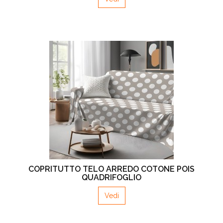
COPRITUTTO TELO ARREDO COTONE POIS
QUADRIFOGLIO
Vedi