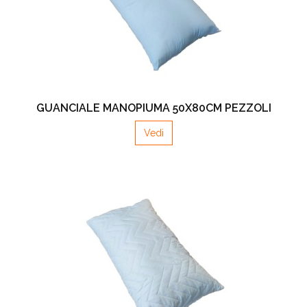
GUANCIALE MANOPIUMA 50X80CM PEZZOLI
Vedi