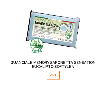
GUANCIALE MEMORY SAPONETTA SENSATION
EUCALIPTO SOFTYLEN
Vedi