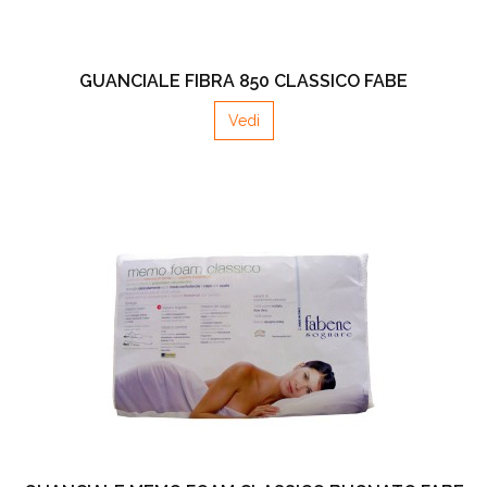
GUANCIALE FIBRA 850 CLASSICO FABE
Vedi