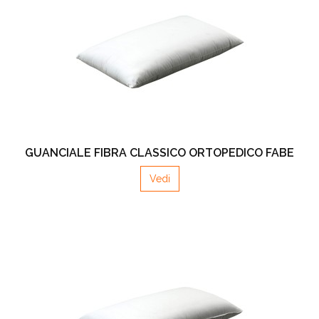
GUANCIALE FIBRA CLASSICO ORTOPEDICO FABE
Vedi