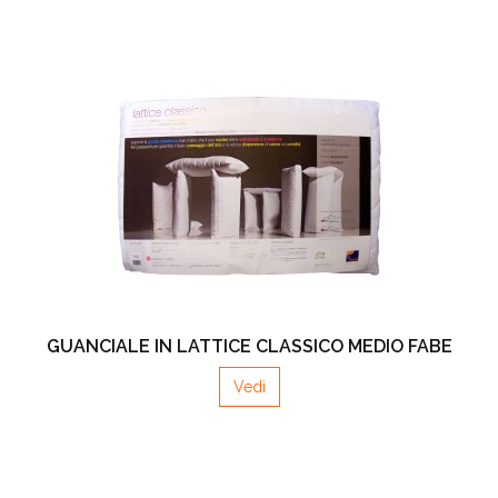
GUANCIALE IN LATTICE CLASSICO MEDIO FABE
Vedi