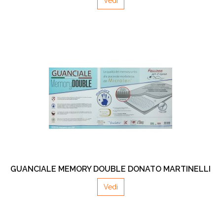
Vedi
GUANCIALE MEMORY DOUBLE DONATO MARTINELLI
Vedi