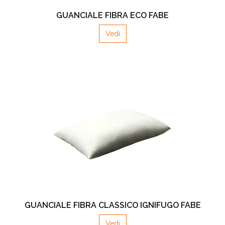
GUANCIALE FIBRA ECO FABE
Vedi
GUANCIALE FIBRA CLASSICO IGNIFUGO FABE
Vedi