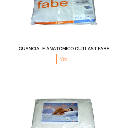
GUANCIALE ANATOMICO OUTLAST FABE
Vedi