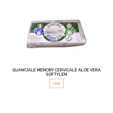
GUANCIALE MEMORY CERVICALE ALOE VERA
SOFTYLEN
Vedi