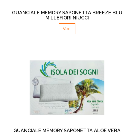
GUANCIALE MEMORY SAPONETTA BREEZE BLU
MILLEFIORI NIUCCI
Vedi
GUANCIALE MEMORY SAPONETTA ALOE VERA