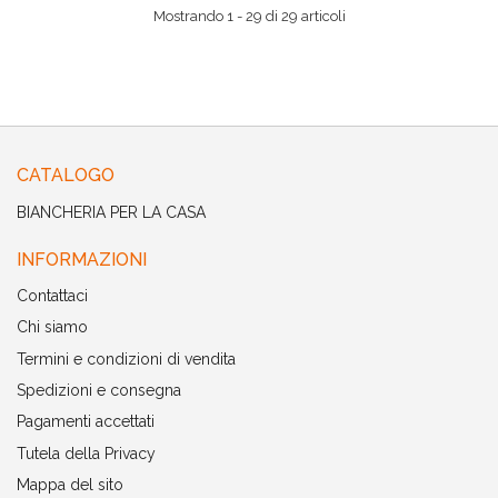
Mostrando 1 - 29 di 29 articoli
CATALOGO
BIANCHERIA PER LA CASA
INFORMAZIONI
Contattaci
Chi siamo
Termini e condizioni di vendita
Spedizioni e consegna
Pagamenti accettati
Tutela della Privacy
Mappa del sito