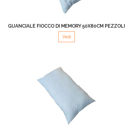
GUANCIALE FIOCCO DI MEMORY 50X80CM PEZZOLI
Vedi