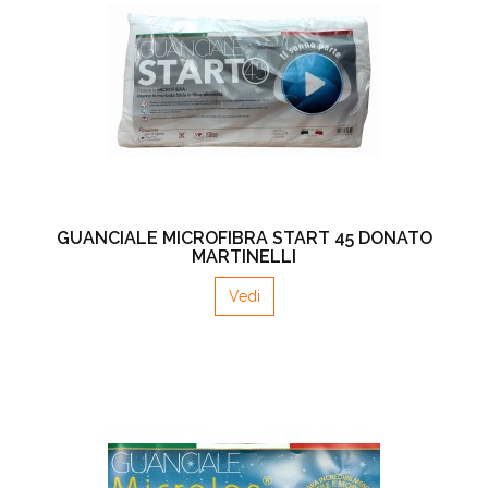
GUANCIALE MICROFIBRA START 45 DONATO
MARTINELLI
Vedi