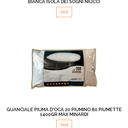
BIANCA ISOLA DEI SOGNI NIUCCI
Vedi
GUANCIALE PIUMA D'OCA 20 PIUMINO 80 PIUMETTE
1400GR MAX MINARDI
Vedi