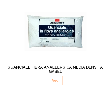
GUANCIALE FIBRA ANALLERGICA MEDIA DENSITA'
GABEL
Vedi