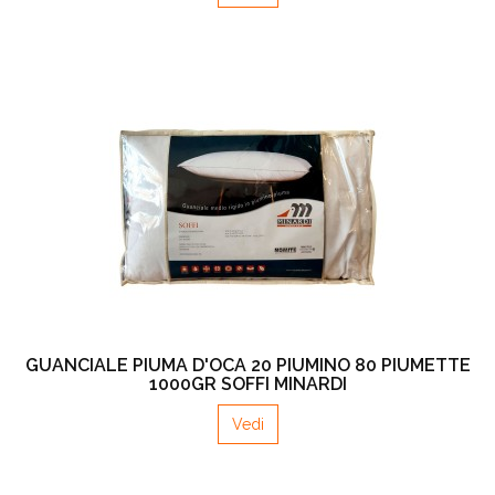
GUANCIALE PIUMA D'OCA 20 PIUMINO 80 PIUMETTE
1000GR SOFFI MINARDI
Vedi