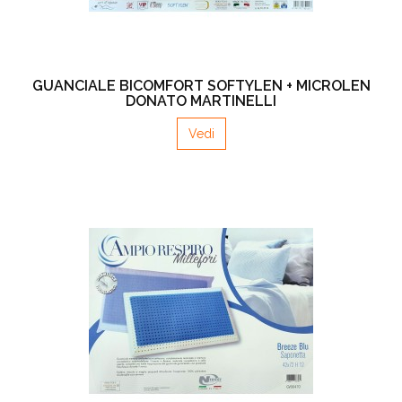
GUANCIALE BICOMFORT SOFTYLEN + MICROLEN
DONATO MARTINELLI
Vedi