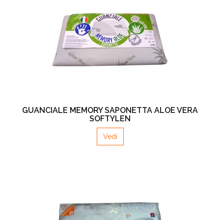
GUANCIALE MEMORY SAPONETTA ALOE VERA
SOFTYLEN
Vedi