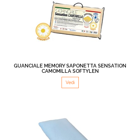
GUANCIALE MEMORY SAPONETTA SENSATION
CAMOMILLA SOFTYLEN
Vedi