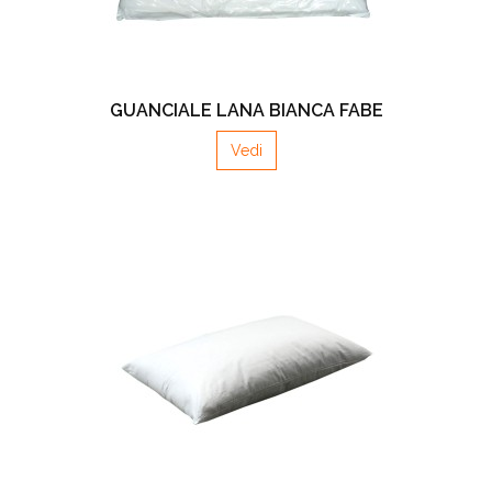
GUANCIALE LANA BIANCA FABE
Vedi