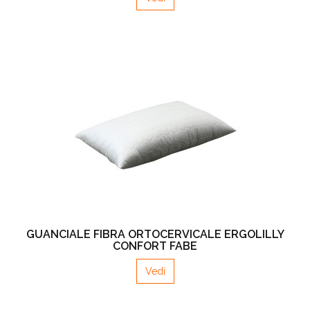
GUANCIALE FIBRA ORTOCERVICALE ERGOLILLY
CONFORT FABE
Vedi