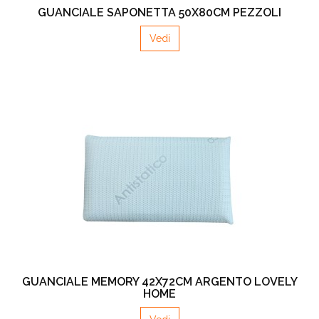
GUANCIALE SAPONETTA 50X80CM PEZZOLI
Vedi
GUANCIALE MEMORY 42X72CM ARGENTO LOVELY
HOME