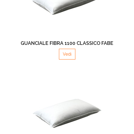
GUANCIALE FIBRA 1100 CLASSICO FABE
Vedi