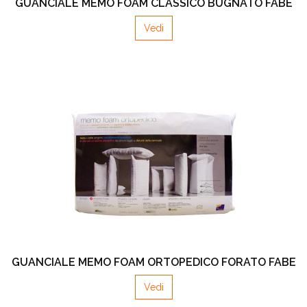
GUANCIALE MEMO FOAM CLASSICO BUGNATO FABE
Vedi
GUANCIALE MEMO FOAM ORTOPEDICO FORATO FABE
Vedi