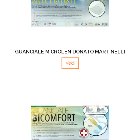
GUANCIALE MICROLEN DONATO MARTINELLI
Vedi