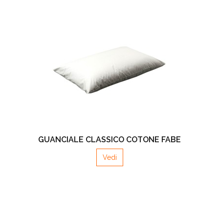
GUANCIALE CLASSICO COTONE FABE
Vedi