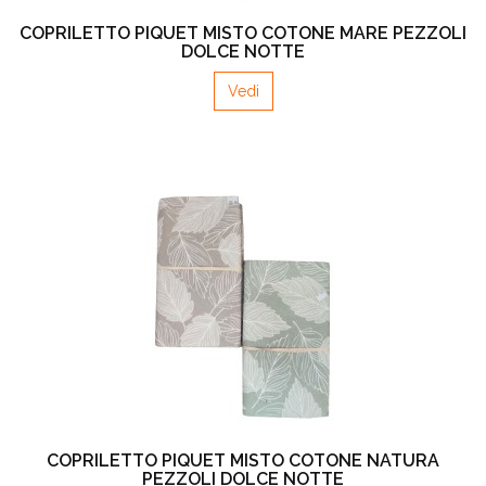
COPRILETTO PIQUET MISTO COTONE MARE PEZZOLI
DOLCE NOTTE
Vedi
COPRILETTO PIQUET MISTO COTONE NATURA
PEZZOLI DOLCE NOTTE