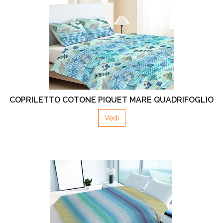
COPRILETTO COTONE PIQUET MARE QUADRIFOGLIO
Vedi