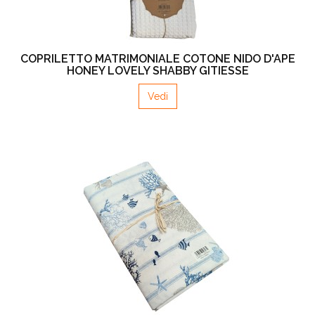
COPRILETTO MATRIMONIALE COTONE NIDO D'APE
HONEY LOVELY SHABBY GITIESSE
Vedi