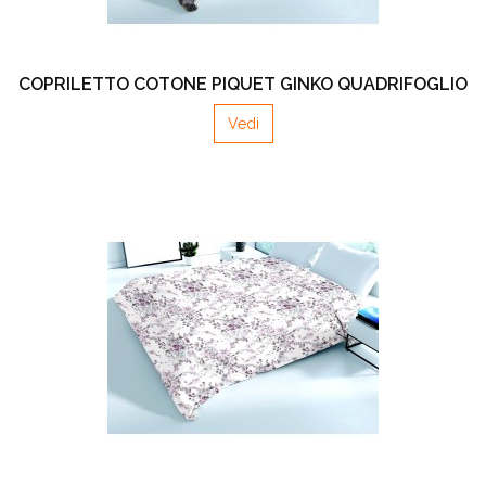
COPRILETTO COTONE PIQUET GINKO QUADRIFOGLIO
Vedi