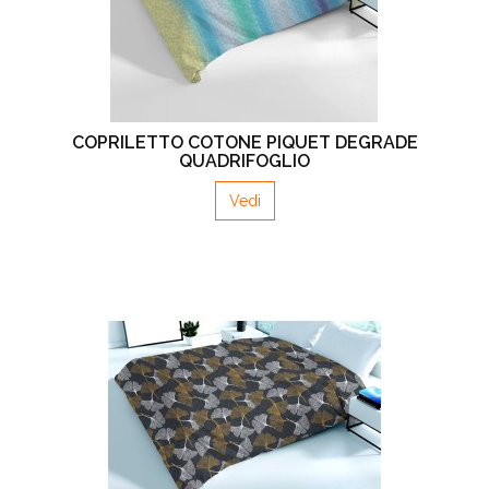
COPRILETTO COTONE PIQUET DEGRADE
QUADRIFOGLIO
Vedi