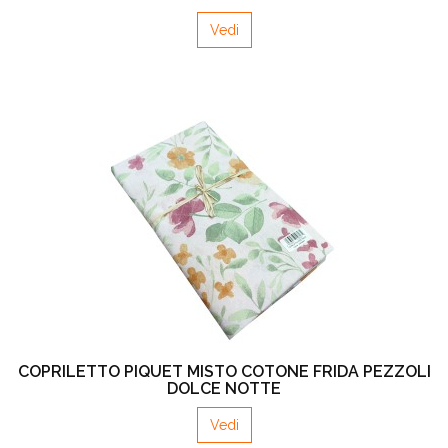
Vedi
COPRILETTO PIQUET MISTO COTONE FRIDA PEZZOLI
DOLCE NOTTE
Vedi