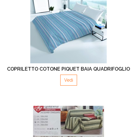
COPRILETTO COTONE PIQUET BAIA QUADRIFOGLIO
Vedi