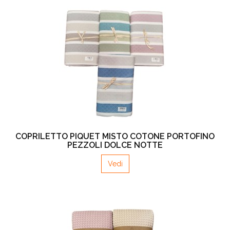
COPRILETTO PIQUET MISTO COTONE PORTOFINO
PEZZOLI DOLCE NOTTE
Vedi