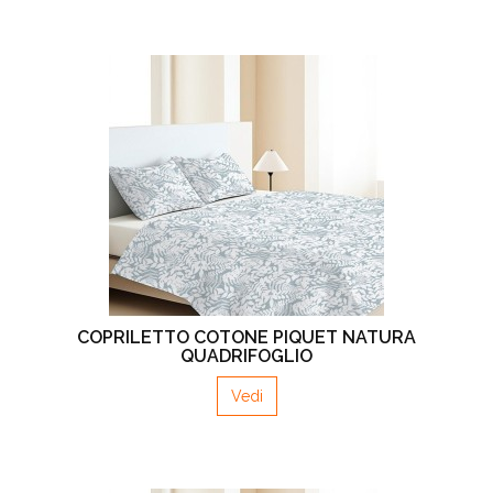
COPRILETTO COTONE PIQUET NATURA
QUADRIFOGLIO
Vedi