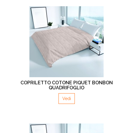
COPRILETTO COTONE PIQUET BONBON
QUADRIFOGLIO
Vedi