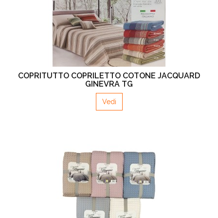
COPRITUTTO COPRILETTO COTONE JACQUARD
GINEVRA TG
Vedi