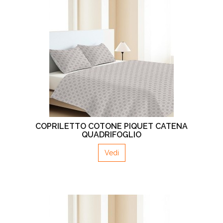
COPRILETTO COTONE PIQUET CATENA
QUADRIFOGLIO
Vedi