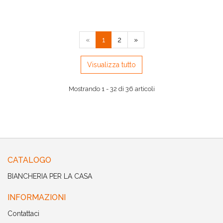
«
1
2
»
Visualizza tutto
Mostrando 1 - 32 di 36 articoli
CATALOGO
BIANCHERIA PER LA CASA
INFORMAZIONI
Contattaci