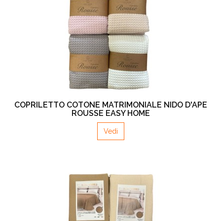
COPRILETTO COTONE MATRIMONIALE NIDO D'APE
ROUSSE EASY HOME
Vedi