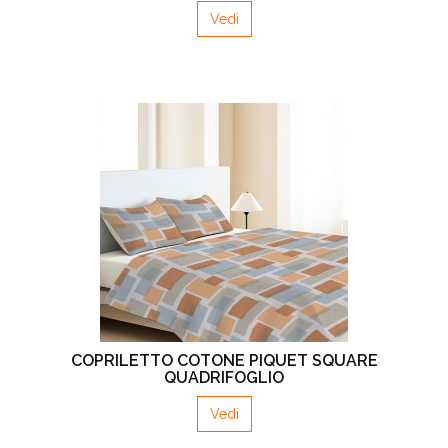
Vedi
COPRILETTO COTONE PIQUET SQUARE
QUADRIFOGLIO
Vedi