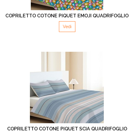
COPRILETTO COTONE PIQUET EMOJI QUADRIFOGLIO
Vedi
COPRILETTO COTONE PIQUET SCIA QUADRIFOGLIO