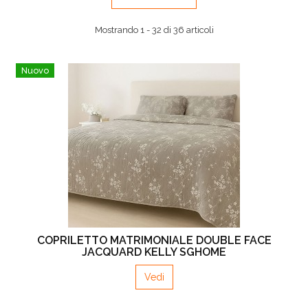
Mostrando 1 - 32 di 36 articoli
Nuovo
COPRILETTO MATRIMONIALE DOUBLE FACE
JACQUARD KELLY SGHOME
Vedi