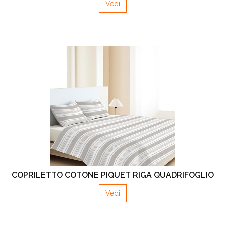
Vedi
COPRILETTO COTONE PIQUET RIGA QUADRIFOGLIO
Vedi