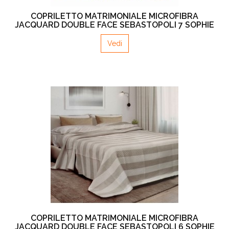
COPRILETTO MATRIMONIALE MICROFIBRA
JACQUARD DOUBLE FACE SEBASTOPOLI 7 SOPHIE
Vedi
COPRILETTO MATRIMONIALE MICROFIBRA
JACQUARD DOUBLE FACE SEBASTOPOLI 6 SOPHIE