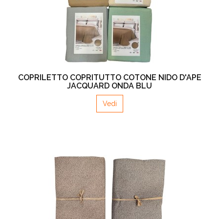
COPRILETTO COPRITUTTO COTONE NIDO D'APE
JACQUARD ONDA BLU
Vedi