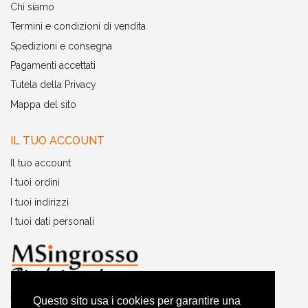
Chi siamo
Termini e condizioni di vendita
Spedizioni e consegna
Pagamenti accettati
Tutela della Privacy
Mappa del sito
IL TUO ACCOUNT
Il tuo account
I tuoi ordini
I tuoi indirizzi
I tuoi dati personali
Servizio clienti pre-post vendita:
Questo sito usa i cookies per garantire una