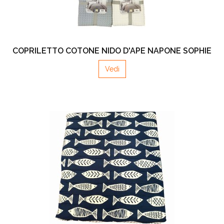
COPRILETTO COTONE NIDO D'APE NAPONE SOPHIE
Vedi