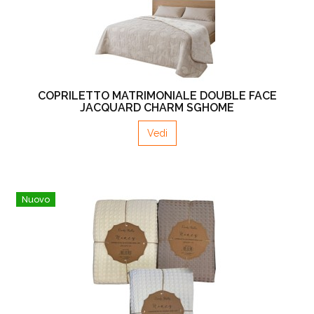
COPRILETTO MATRIMONIALE DOUBLE FACE
JACQUARD CHARM SGHOME
Vedi
Nuovo