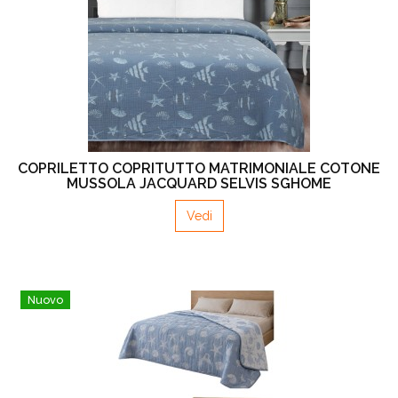
COPRILETTO COPRITUTTO MATRIMONIALE COTONE
MUSSOLA JACQUARD SELVIS SGHOME
Vedi
Nuovo