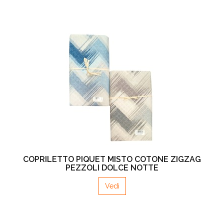
COPRILETTO PIQUET MISTO COTONE ZIGZAG
PEZZOLI DOLCE NOTTE
Vedi