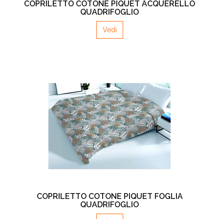
COPRILETTO COTONE PIQUET ACQUERELLO
QUADRIFOGLIO
Vedi
COPRILETTO COTONE PIQUET FOGLIA
QUADRIFOGLIO