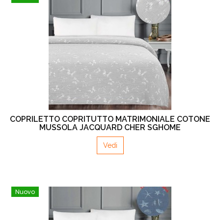
COPRILETTO COPRITUTTO MATRIMONIALE COTONE
MUSSOLA JACQUARD CHER SGHOME
Vedi
Nuovo