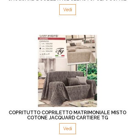
Vedi
COPRITUTTO COPRILETTO MATRIMONIALE MISTO
COTONE JACQUARD CARTIERE TG
Vedi