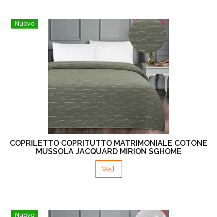
Nuovo
COPRILETTO COPRITUTTO MATRIMONIALE COTONE
MUSSOLA JACQUARD MIRION SGHOME
Vedi
Nuovo