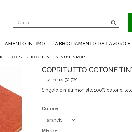
lo
LIAMENTO INTIMO
ABBIGLIAMENTO DA LAVORO E
TO
COPRITUTTO COTONE TINTA UNITA MORFEO
COPRITUTTO COTONE TIN
Riferimento
50 720
Singolo e matrimoniale, 100% cotone, telo 
Colore
Misure