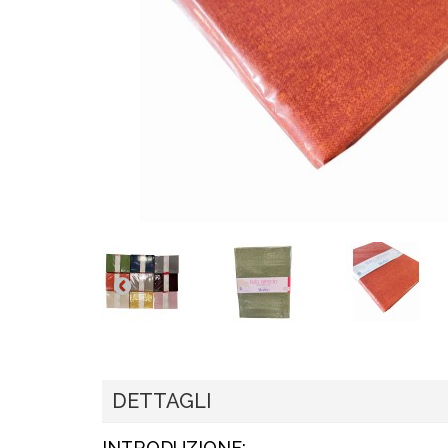
DETTAGLI
INTRODUZIONE: