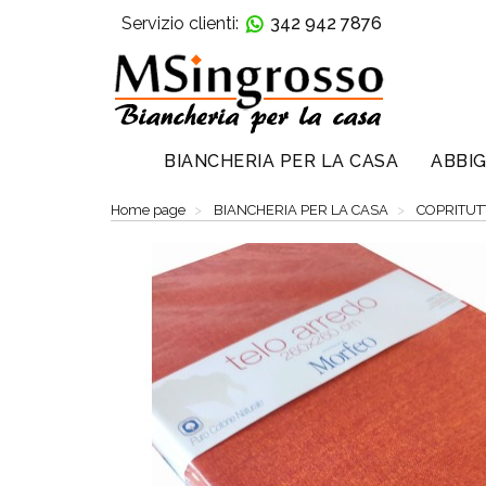
Servizio clienti:
342 942 7876
BIANCHERIA PER LA CASA
ABBIG
Home page
BIANCHERIA PER LA CASA
COPRITUT