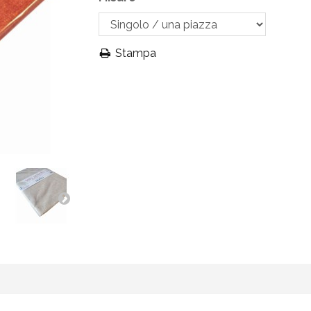
Stampa