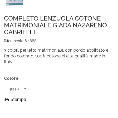
COMPLETO LENZUOLA COTONE
MATRIMONIALE GIADA NAZARENO
GABRIELLI
Riferimento
6 1868
3 colori, per letto matrimoniale, con bordo applicato e
fondo colorato, 100% cotone di alta qualità, made in
Italy
Colore
Stampa