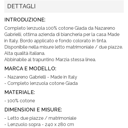
DETTAGLI
INTRODUZIONE:
Completo lenzuola 100% cotone Giada da Nazareno
Gabrielli, ottima azienda di biancheria per la casa Made
in Italy. Bordo applicato e fondo colorato in tinta.
Disponibile nella misure letto matrimoniale / due piazze.
Alta qualità italiana.
Abbinabile al trapuntino Marzia stessa linea.
MARCA E MODELLO:
- Nazareno Gabrielli - Made in Italy
- Completo lenzuola cotone Giada
MATERIALE:
- 100% cotone
DIMENSIONI E MISURE:
- Letto due piazze / matrimoniale
- Lenzuolo sopra - 240 x 280 cm