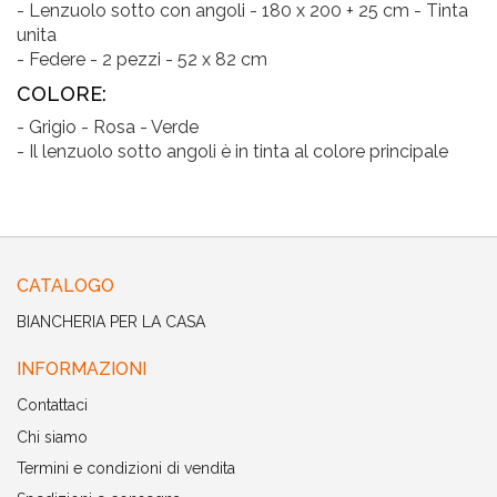
- Lenzuolo sotto con angoli - 180 x 200 + 25 cm - Tinta
unita
- Federe - 2 pezzi - 52 x 82 cm
COLORE:
- Grigio - Rosa - Verde
- Il lenzuolo sotto angoli è in tinta al colore principale
CATALOGO
BIANCHERIA PER LA CASA
INFORMAZIONI
Contattaci
Chi siamo
Termini e condizioni di vendita