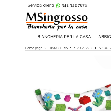
Servizio clienti:
342 942 7876
BIANCHERIA PER LA CASA
ABBIG
Home page
BIANCHERIA PER LA CASA
LENZUOL