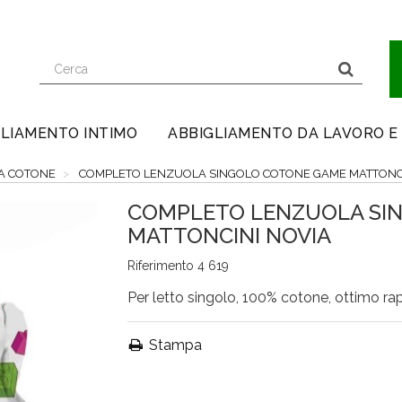
lo
LIAMENTO INTIMO
ABBIGLIAMENTO DA LAVORO E
A COTONE
COMPLETO LENZUOLA SINGOLO COTONE GAME MATTONCI
COMPLETO LENZUOLA SI
MATTONCINI NOVIA
Riferimento
4 619
Per letto singolo, 100% cotone, ottimo ra
Stampa