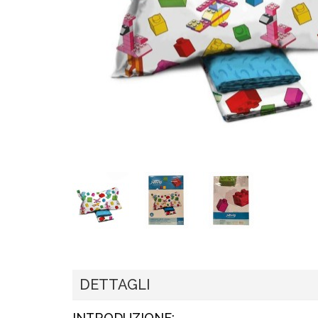
DETTAGLI
INTRODUZIONE: