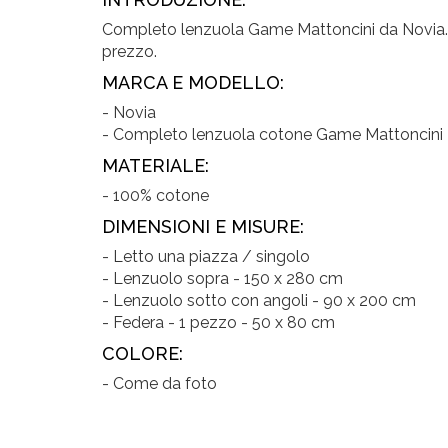
Completo lenzuola Game Mattoncini da Novia. 1
prezzo.
MARCA E MODELLO:
- Novia
- Completo lenzuola cotone Game Mattoncini
MATERIALE:
- 100% cotone
DIMENSIONI E MISURE:
- Letto una piazza / singolo
- Lenzuolo sopra - 150 x 280 cm
- Lenzuolo sotto con angoli - 90 x 200 cm
- Federa - 1 pezzo - 50 x 80 cm
COLORE:
- Come da foto