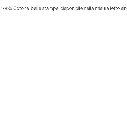
00% Cotone, belle stampe, disponibile nella misura letto sin