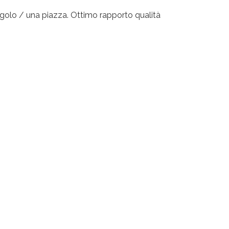
golo / una piazza. Ottimo rapporto qualità