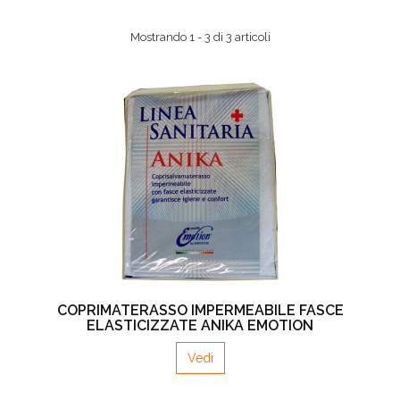
Mostrando 1 - 3 di 3 articoli
COPRIMATERASSO IMPERMEABILE FASCE
ELASTICIZZATE ANIKA EMOTION
Vedi