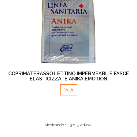
COPRIMATERASSO LETTINO IMPERMEABILE FASCE
ELASTICIZZATE ANIKA EMOTION
Vedi
Mostrando 1 - 3 di 3 articoli