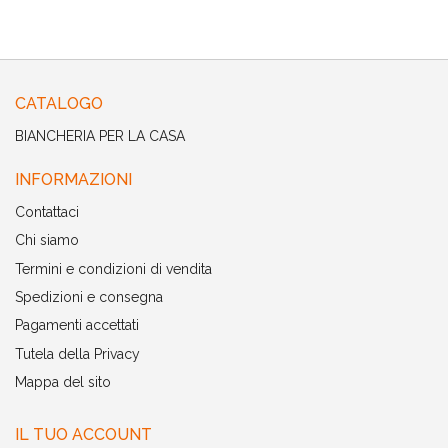
CATALOGO
BIANCHERIA PER LA CASA
INFORMAZIONI
Contattaci
Chi siamo
Termini e condizioni di vendita
Spedizioni e consegna
Pagamenti accettati
Tutela della Privacy
Mappa del sito
IL TUO ACCOUNT