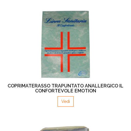
COPRIMATERASSO TRAPUNTATO ANALLERGICO IL
CONFORTEVOLE EMOTION
Vedi